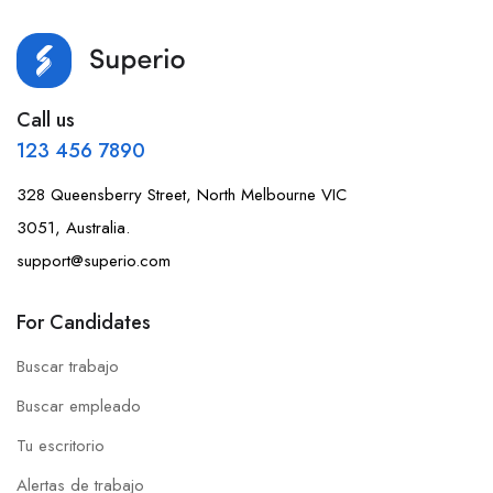
Call us
123 456 7890
328 Queensberry Street, North Melbourne VIC
3051, Australia.
support@superio.com
For Candidates
Buscar trabajo
Buscar empleado
Tu escritorio
Alertas de trabajo