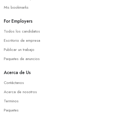
Mis bookmarks
For Employers
Todos los candidatos
Escritorio de empresa
Publicar un trabajo
Paquetes de anuncios
Acerca de Us
Contáctanos
Acerca de nosotros
Terminos
Paquetes