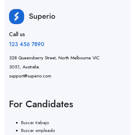
Call us
123 456 7890
328 Queensberry Street, North Melbourne VIC
3051, Australia.
support@superio.com
For Candidates
Buscar trabajo
Buscar empleado