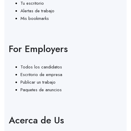
Tu escritorio
Alertas de trabajo
Mis bookmarks
For Employers
Todos los candidatos
Escritorio de empresa
Publicar un trabajo
Paquetes de anuncios
Acerca de Us