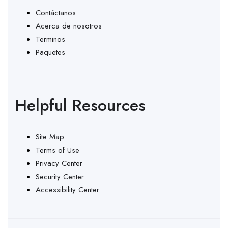
Contáctanos
Acerca de nosotros
Terminos
Paquetes
Helpful Resources
Site Map
Terms of Use
Privacy Center
Security Center
Accessibility Center