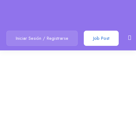
Iniciar Sesión
/
Registrarse
Job Post