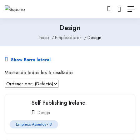
Design
Inicio
Empleadores
Design
Show Barra lateral
Mostrando todos los 6 resultados
Self Publishing Ireland
Design
Empleos Abiertos -
0