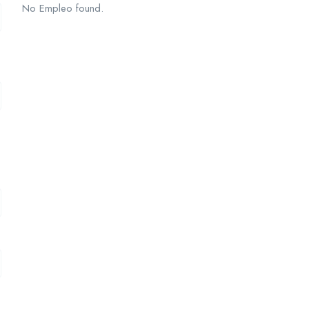
No Empleo found.