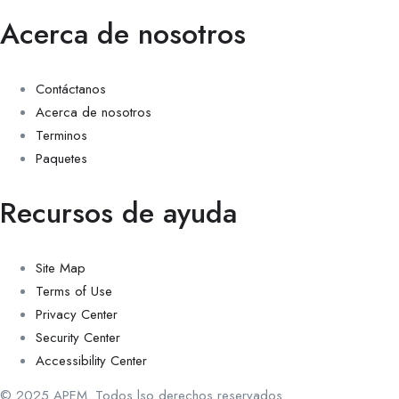
Acerca de nosotros
Contáctanos
Acerca de nosotros
Terminos
Paquetes
Recursos de ayuda
Site Map
Terms of Use
Privacy Center
Security Center
Accessibility Center
© 2025 APEM. Todos lso derechos reservados.