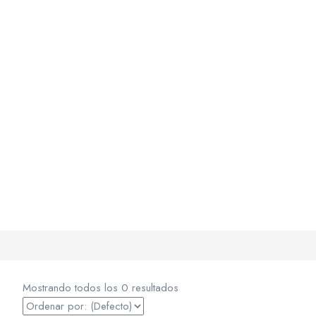
Mostrando todos los 0 resultados