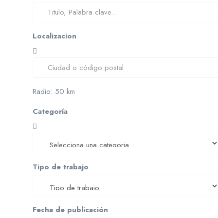
Localizacion
Radio:
50
km
Categoría
Tipo de trabajo
Fecha de publicación