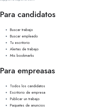
Para candidatos
Buscar trabajo
Buscar empleado
Tu escritorio
Alertas de trabajo
Mis bookmarks
Para empreasas
Todos los candidatos
Escritorio de empresa
Publicar un trabajo
Paquetes de anuncios