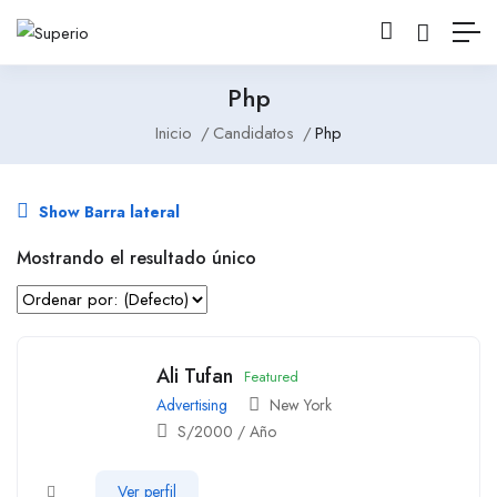
Php
Inicio
Candidatos
Php
Show Barra lateral
Mostrando el resultado único
Ali Tufan
Featured
Advertising
New York
S/
2000
/ Año
Ver perfil