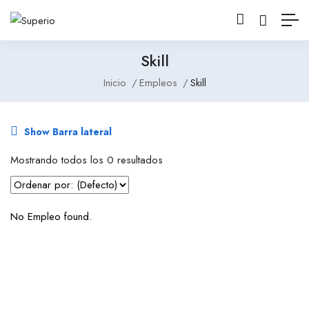
Skill
Inicio
Empleos
Skill
Show Barra lateral
Mostrando todos los 0 resultados
No Empleo found.