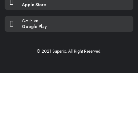
Apple Store
Get in on
Google Play
© 2021 Superio. All Right Reserved.