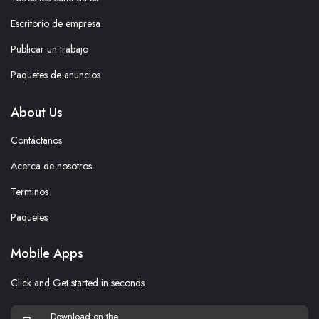
Escritorio de empresa
Publicar un trabajo
Paquetes de anuncios
About Us
Contáctanos
Acerca de nosotros
Terminos
Paquetes
Mobile Apps
Click and Get started in seconds
Download on the