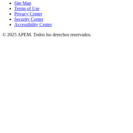
Site Map
Terms of Use
Privacy Center
Security Center
Accessibility Center
© 2025 APEM. Todos lso derechos reservados.