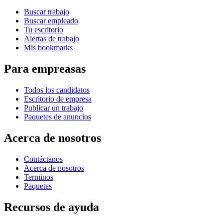
Buscar trabajo
Buscar empleado
Tu escritorio
Alertas de trabajo
Mis bookmarks
Para empreasas
Todos los candidatos
Escritorio de empresa
Publicar un trabajo
Paquetes de anuncios
Acerca de nosotros
Contáctanos
Acerca de nosotros
Terminos
Paquetes
Recursos de ayuda