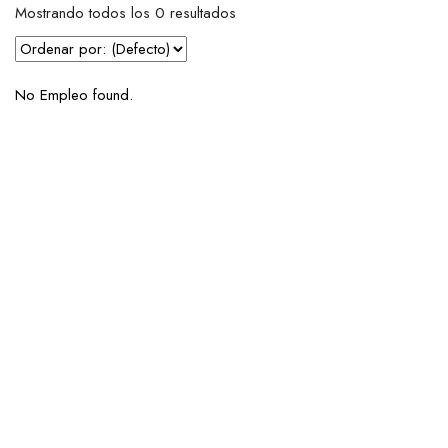
Mostrando todos los 0 resultados
No Empleo found.