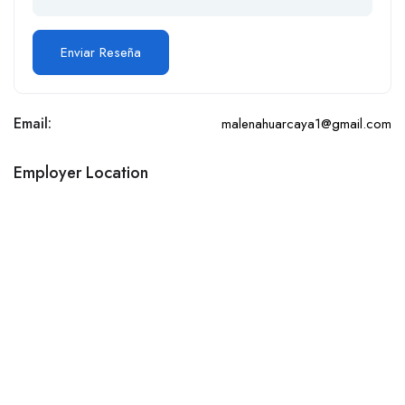
Email:
malenahuarcaya1@gmail.com
Employer Location