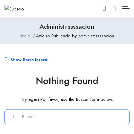
Administrssssacion
Inicio
Articles Publicado by administrssssacion
Show Barra lateral
Nothing Found
Try again Por favor, use the Buscar form below.