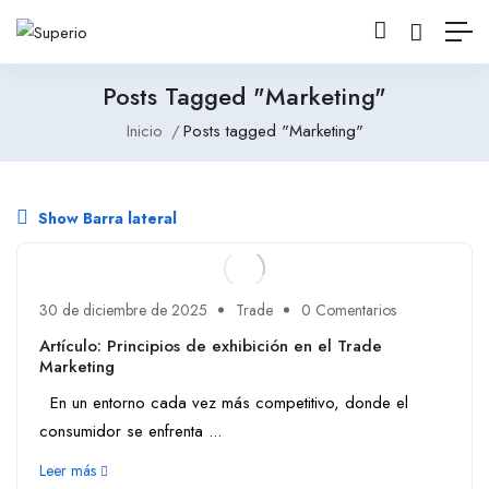
Posts Tagged "Marketing"
Inicio
Posts tagged "Marketing"
Show Barra lateral
30 de diciembre de 2025
Trade
0 Comentarios
Artículo: Principios de exhibición en el Trade
Marketing
En un entorno cada vez más competitivo, donde el
consumidor se enfrenta ...
Leer más