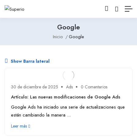
Google
Inicio
Google
Show Barra lateral
30 de diciembre de 2025
Ads
0 Comentarios
Artículo: Las nuevas modificaciones de Google Ads
Google Ads ha iniciado una serie de actualizaciones que
están cambiando la manera ...
Leer más