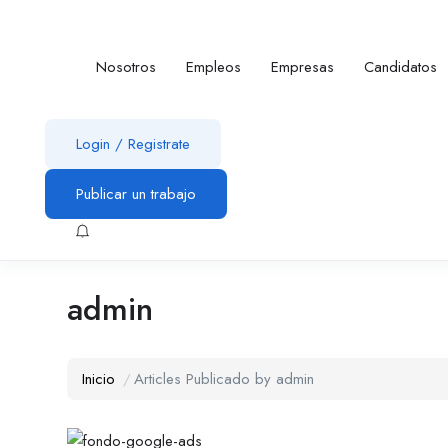
Nosotros
Empleos
Empresas
Candidatos
Login
/
Registrate
Publicar un trabajo
admin
Inicio
Articles Publicado by admin