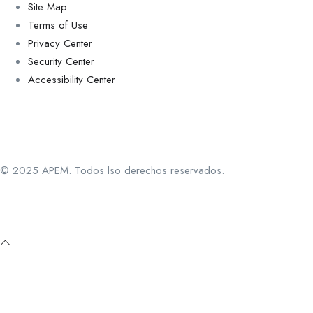
Site Map
Terms of Use
Privacy Center
Security Center
Accessibility Center
© 2025 APEM. Todos lso derechos reservados.