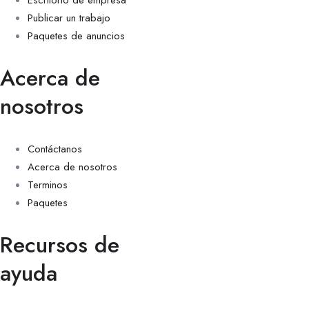
Publicar un trabajo
Paquetes de anuncios
Acerca de
nosotros
Contáctanos
Acerca de nosotros
Terminos
Paquetes
Recursos de
ayuda