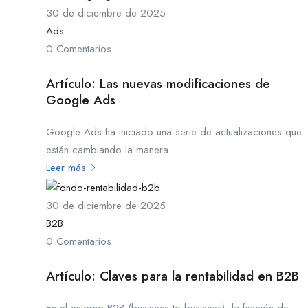
30 de diciembre de 2025
Ads
0 Comentarios
Artículo: Las nuevas modificaciones de
Google Ads
Google Ads ha iniciado una serie de actualizaciones que
están cambiando la manera ...
Leer más
30 de diciembre de 2025
B2B
0 Comentarios
Artículo: Claves para la rentabilidad en B2B