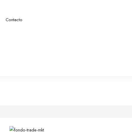
Contacto