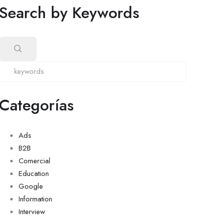
Search by Keywords
Categorías
Ads
B2B
Comercial
Education
Google
Information
Interview