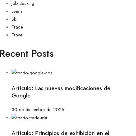
Job Seeking
Learn
Skill
Trade
Travel
Recent Posts
Artículo: Las nuevas modificaciones de
Google
30 de diciembre de 2025
Artículo: Principios de exhibición en el