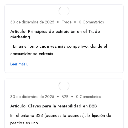
30 de diciembre de 2025
Trade
0 Comentarios
Artículo: Principios de exhibición en el Trade
Marketing
En un entorno cada vez más competitivo, donde el
consumidor se enfrenta ...
Leer más
30 de diciembre de 2025
B2B
0 Comentarios
Artículo: Claves para la rentabilidad en B2B
En el entorno B2B (business to business), la fijación de
precios es uno ...