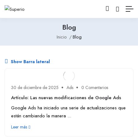
Blog
Inicio
Blog
Show Barra lateral
30 de diciembre de 2025
Ads
0 Comentarios
Artículo: Las nuevas modificaciones de Google Ads
Google Ads ha iniciado una serie de actualizaciones que
están cambiando la manera ...
Leer más